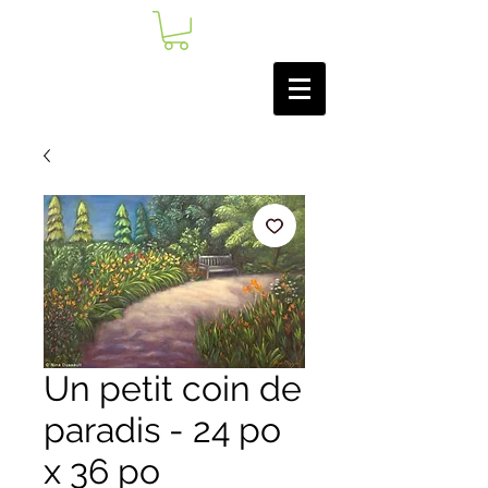
Un petit coin de
paradis - 24 po
x 36 po