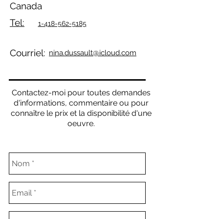
Canada
Tel:
1-418-562-5185
Courriel:
nina.dussault@icloud.com
Contactez-moi pour toutes demandes
d'informations, commentaire ou pour
connaître le prix et la disponibilité d'une
oeuvre.