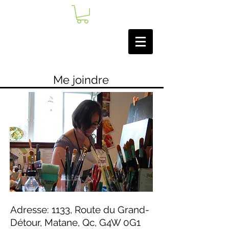
Me joindre
Adresse: 1133, Route du Grand-
Détour, Matane, Qc, G4W 0G1