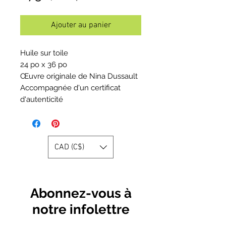
Ajouter au panier
Huile sur toile
24 po x 36 po
Œuvre originale de Nina Dussault
Accompagnée d'un certificat
d'autenticité
CAD (C$)
Abonnez-vous à
notre infolettre