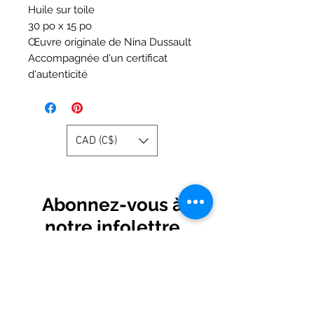
Huile sur toile
30 po x 15 po
Œuvre originale de Nina Dussault
Accompagnée d'un certificat
d'autenticité
CAD (C$)
Abonnez-vous à
notre infolettre